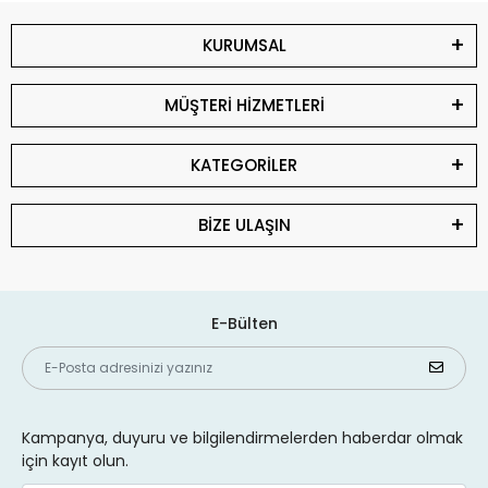
KURUMSAL
MÜŞTERİ HİZMETLERİ
KATEGORİLER
BİZE ULAŞIN
E-Bülten
Kampanya, duyuru ve bilgilendirmelerden haberdar olmak
için kayıt olun.