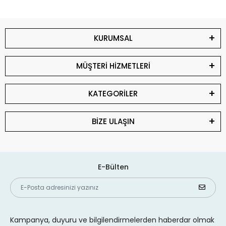
KURUMSAL
MÜŞTERİ HİZMETLERİ
KATEGORİLER
BİZE ULAŞIN
E-Bülten
Kampanya, duyuru ve bilgilendirmelerden haberdar olmak