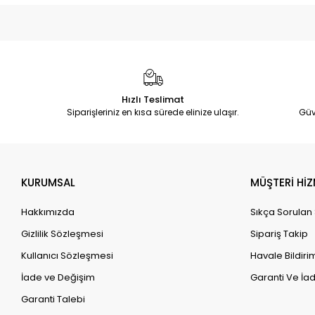
Hızlı Teslimat
Siparişleriniz en kısa sürede elinize ulaşır.
Güv
KURUMSAL
MÜŞTERİ HİZ
Hakkımızda
Sıkça Sorulan
Gizlilik Sözleşmesi
Sipariş Takip
Kullanıcı Sözleşmesi
Havale Bildirim
İade ve Değişim
Garanti Ve İad
Garanti Talebi