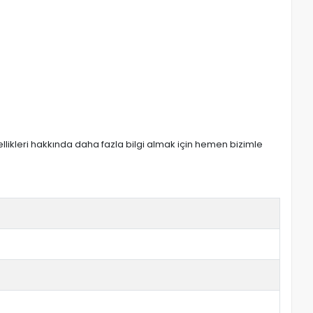
zellikleri hakkında daha fazla bilgi almak için hemen bizimle