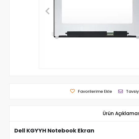
Favorilerime Ekle
Tavsiy
Ürün Açıklama
Dell KGYYH Notebook Ekran