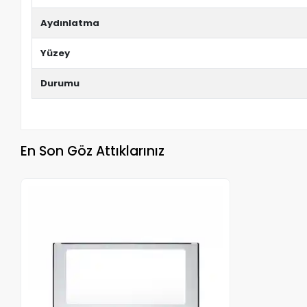
Aydınlatma
Yüzey
Durumu
En Son Göz Attıklarınız