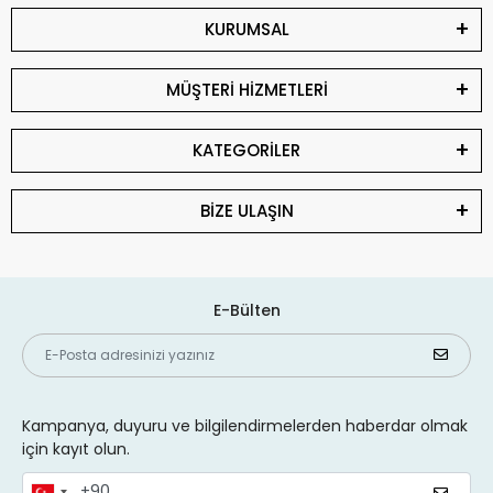
KURUMSAL
MÜŞTERİ HİZMETLERİ
KATEGORİLER
BİZE ULAŞIN
E-Bülten
Kampanya, duyuru ve bilgilendirmelerden haberdar olmak
için kayıt olun.