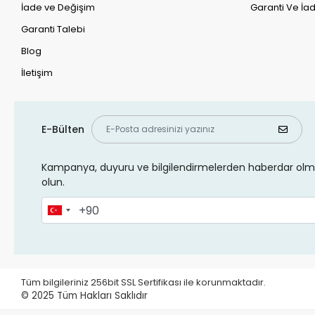
İade ve Değişim
Garanti Ve İad
Garanti Talebi
Blog
İletişim
E-Bülten
Kampanya, duyuru ve bilgilendirmelerden haberdar olma
olun.
Tüm bilgileriniz 256bit SSL Sertifikası ile korunmaktadır.
© 2025
Tüm Hakları Saklıdır