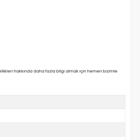
zellikleri hakkında daha fazla bilgi almak için hemen bizimle