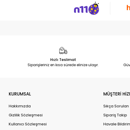
Hızlı Teslimat
Siparişleriniz en kısa sürede elinize ulaşır.
Güv
KURUMSAL
MÜŞTERİ HİZ
Hakkımızda
Sıkça Sorulan
Gizlilik Sözleşmesi
Sipariş Takip
Kullanıcı Sözleşmesi
Havale Bildirim