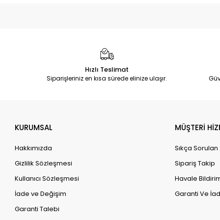
Hızlı Teslimat
Siparişleriniz en kısa sürede elinize ulaşır.
Güv
KURUMSAL
MÜŞTERİ HİZ
Hakkımızda
Sıkça Sorulan
Gizlilik Sözleşmesi
Sipariş Takip
Kullanıcı Sözleşmesi
Havale Bildirim
İade ve Değişim
Garanti Ve İad
Garanti Talebi