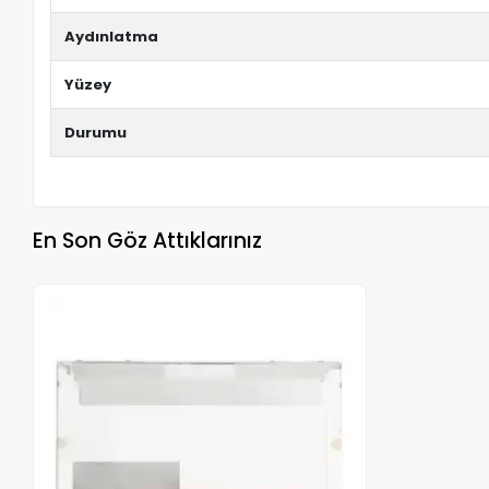
Aydınlatma
Yüzey
Durumu
En Son Göz Attıklarınız