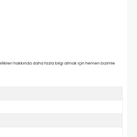
zellikleri hakkında daha fazla bilgi almak için hemen bizimle