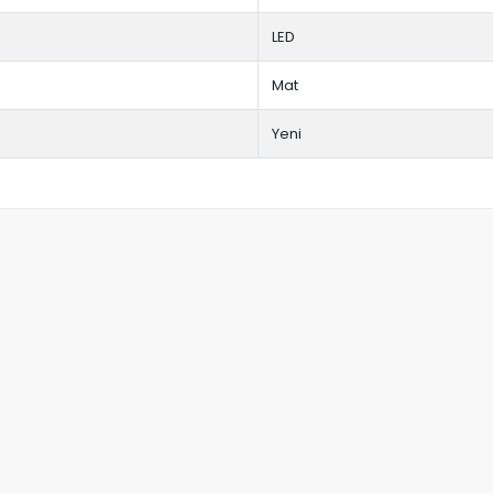
LED
Mat
Yeni