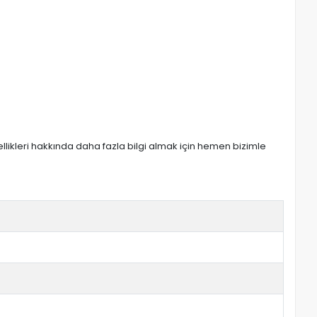
zellikleri hakkında daha fazla bilgi almak için hemen bizimle