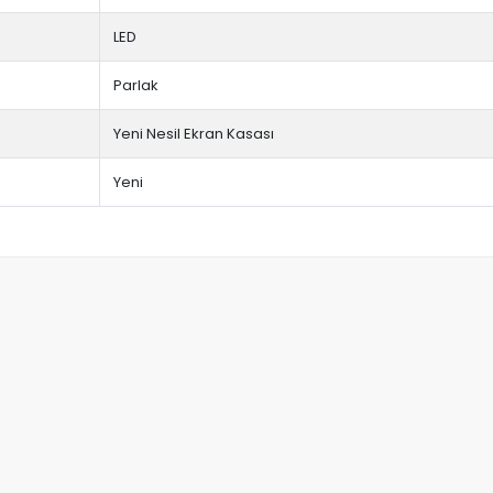
LED
Parlak
Yeni Nesil Ekran Kasası
Yeni