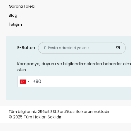
Garanti Talebi
Blog
İletişim
E-Bülten
Kampanya, duyuru ve bilgilendirmelerden haberdar olma
olun.
Tüm bilgileriniz 256bit SSL Sertifikası ile korunmaktadır.
© 2025
Tüm Hakları Saklıdır