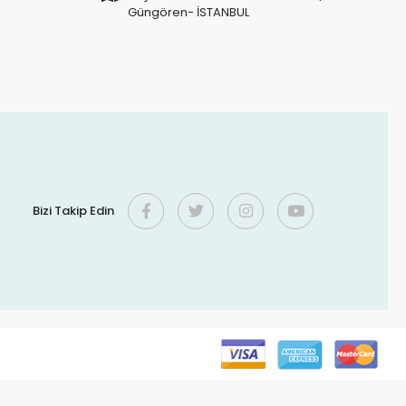
Güngören- İSTANBUL
Bizi Takip Edin