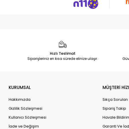
Hızlı Teslimat
Siparişleriniz en kısa sürede elinize ulaşır.
Güv
KURUMSAL
MÜŞTERİ HİZ
Hakkımızda
Sıkça Sorulan
Gizlilik Sözleşmesi
Sipariş Takip
Kullanıcı Sözleşmesi
Havale Bildirim
İade ve Değişim
Garanti Ve İad