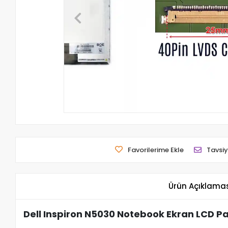
Favorilerime Ekle
Tavsiy
Ürün Açıklama
Dell Inspiron N5030 Notebook Ekran LCD Pa