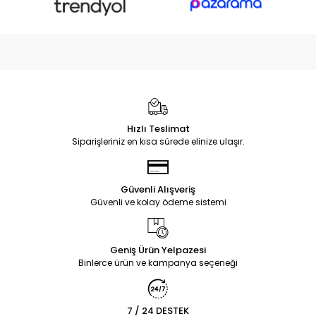
Hızlı Teslimat
Siparişleriniz en kısa sürede elinize ulaşır.
Güvenli Alışveriş
Güvenli ve kolay ödeme sistemi
Geniş Ürün Yelpazesi
Binlerce ürün ve kampanya seçeneği
7 / 24 DESTEK