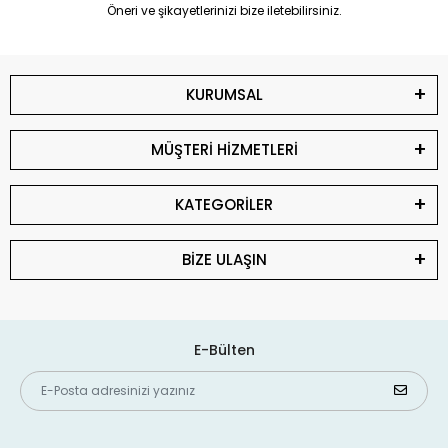
Öneri ve şikayetlerinizi bize iletebilirsiniz.
KURUMSAL
MÜŞTERİ HİZMETLERİ
KATEGORİLER
BİZE ULAŞIN
E-Bülten