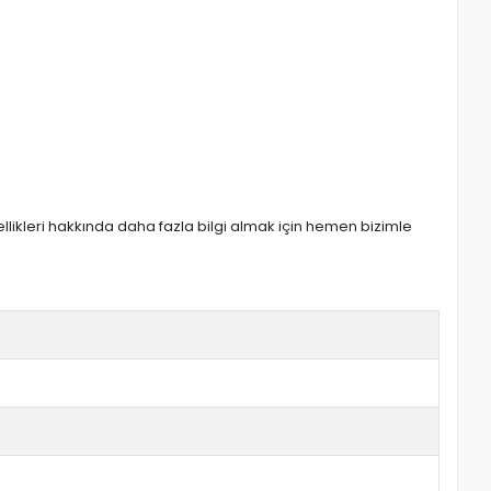
zellikleri hakkında daha fazla bilgi almak için hemen bizimle