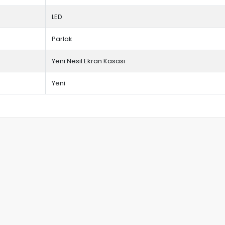
LED
Parlak
Yeni Nesil Ekran Kasası
Yeni