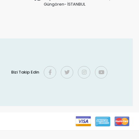
Güngören- İSTANBUL
Bizi Takip Edin