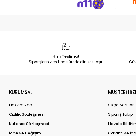
Hızlı Teslimat
Siparişleriniz en kısa sürede elinize ulaşır.
Güv
KURUMSAL
MÜŞTERİ HİZ
Hakkımızda
Sıkça Sorulan
Gizlilik Sözleşmesi
Sipariş Takip
Kullanıcı Sözleşmesi
Havale Bildirim
İade ve Değişim
Garanti Ve İad