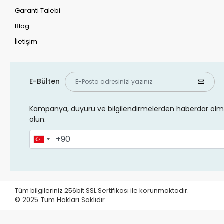
Garanti Talebi
Blog
İletişim
E-Bülten
Kampanya, duyuru ve bilgilendirmelerden haberdar olma
olun.
Tüm bilgileriniz 256bit SSL Sertifikası ile korunmaktadır.
© 2025
Tüm Hakları Saklıdır