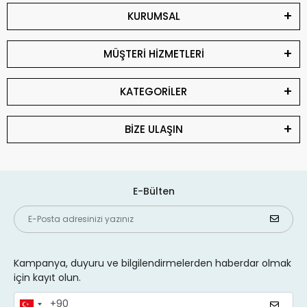
KURUMSAL
MÜŞTERİ HİZMETLERİ
KATEGORİLER
BİZE ULAŞIN
E-Bülten
Kampanya, duyuru ve bilgilendirmelerden haberdar olmak
için kayıt olun.