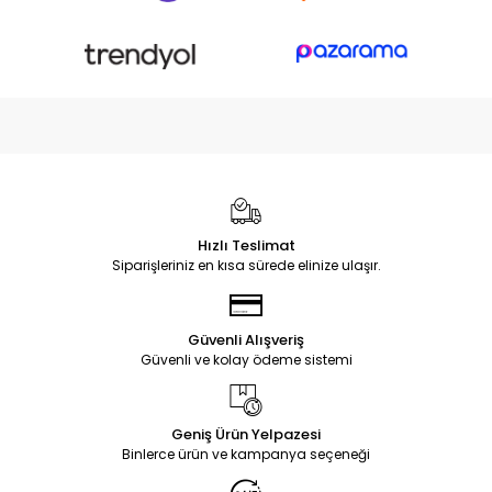
Hızlı Teslimat
Siparişleriniz en kısa sürede elinize ulaşır.
Güvenli Alışveriş
Güvenli ve kolay ödeme sistemi
Geniş Ürün Yelpazesi
Binlerce ürün ve kampanya seçeneği