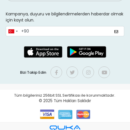
Kampanya, duyuru ve bilgilendirmelerden haberdar olmak
için kayıt olun.
Bizi Takip Edin
Tüm bilgileriniz 256bit SSL Sertifikası ile korunmaktadır.
© 2025
Tüm Hakları Saklıdır