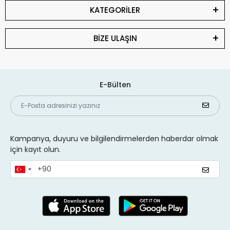
KATEGORİLER
BİZE ULAŞIN
E-Bülten
Kampanya, duyuru ve bilgilendirmelerden haberdar olmak
için kayıt olun.