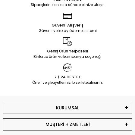
Siparişleriniz en kısa sürede elinize ulaşır.
Güvenli Alışveriş
Güvenli ve kolay ödeme sistemi
Geniş Ürün Yelpazesi
Binlerce ürün ve kampanya seçeneği
7 / 24 DESTEK
Öneri ve şikayetlerinizi bize iletebilirsiniz.
KURUMSAL
MÜŞTERİ HİZMETLERİ