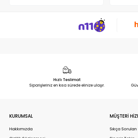
Hızlı Teslimat
Siparişleriniz en kısa sürede elinize ulaşır.
Güv
KURUMSAL
MÜŞTERİ HİZ
Hakkımızda
Sıkça Sorulan