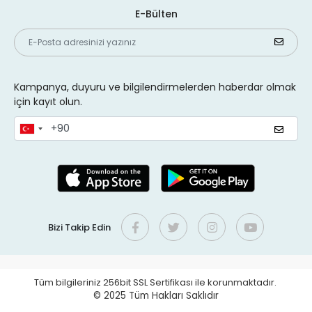
E-Bülten
Kampanya, duyuru ve bilgilendirmelerden haberdar olmak
için kayıt olun.
Bizi Takip Edin
Tüm bilgileriniz 256bit SSL Sertifikası ile korunmaktadır.
© 2025
Tüm Hakları Saklıdır