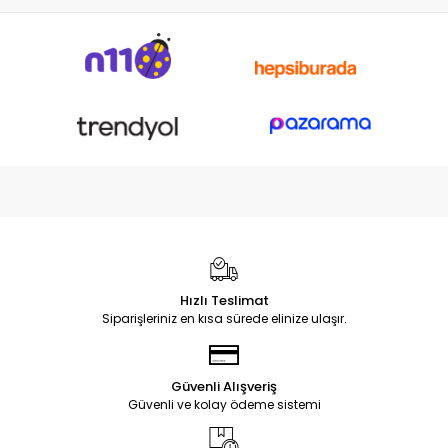
Hızlı Teslimat
Siparişleriniz en kısa sürede elinize ulaşır.
Güvenli Alışveriş
Güvenli ve kolay ödeme sistemi