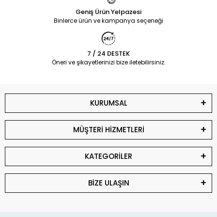
Geniş Ürün Yelpazesi
Binlerce ürün ve kampanya seçeneği
7 / 24 DESTEK
Öneri ve şikayetlerinizi bize iletebilirsiniz.
KURUMSAL
MÜŞTERİ HİZMETLERİ
KATEGORİLER
BİZE ULAŞIN