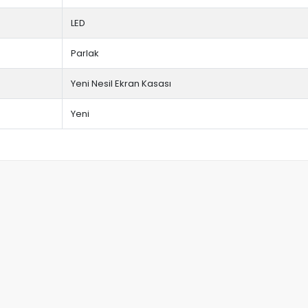
LED
Parlak
Yeni Nesil Ekran Kasası
Yeni