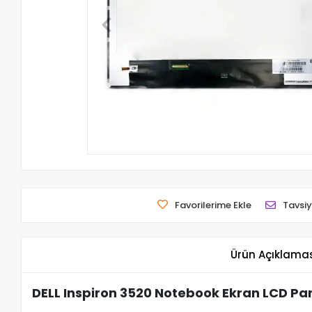
Favorilerime Ekle
Tavsiy
Ürün Açıklama
DELL Inspiron 3520 Notebook Ekran LCD Pan