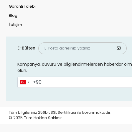
Garanti Talebi
Blog
İletişim
E-Bülten
Kampanya, duyuru ve bilgilendirmelerden haberdar olma
olun.
Tüm bilgileriniz 256bit SSL Sertifikası ile korunmaktadır.
© 2025
Tüm Hakları Saklıdır