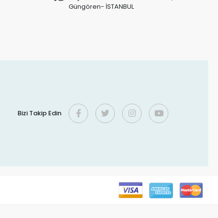
Güngören- İSTANBUL
Bizi Takip Edin