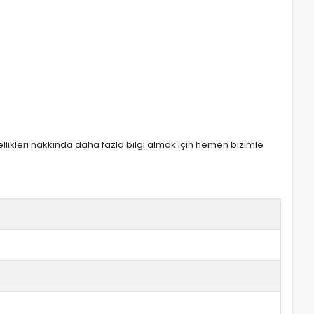
zellikleri hakkında daha fazla bilgi almak için hemen bizimle