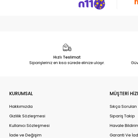
Hızlı Teslimat
Siparişleriniz en kısa sürede elinize ulaşır.
Güv
KURUMSAL
MÜŞTERİ HİZ
Hakkımızda
Sıkça Sorulan
Gizlilik Sözleşmesi
Sipariş Takip
Kullanıcı Sözleşmesi
Havale Bildirim
İade ve Değişim
Garanti Ve İad