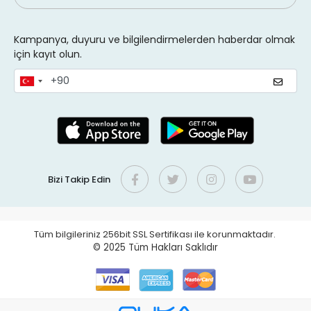
Kampanya, duyuru ve bilgilendirmelerden haberdar olmak
için kayıt olun.
Bizi Takip Edin
Tüm bilgileriniz 256bit SSL Sertifikası ile korunmaktadır.
© 2025
Tüm Hakları Saklıdır