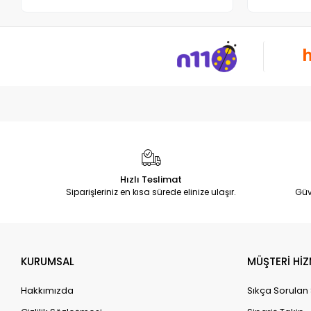
Hızlı Teslimat
Siparişleriniz en kısa sürede elinize ulaşır.
Güv
KURUMSAL
MÜŞTERİ HİZ
Hakkımızda
Sıkça Sorulan