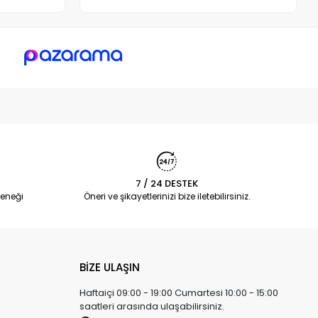
7 / 24 DESTEK
eneği
Öneri ve şikayetlerinizi bize iletebilirsiniz.
BİZE ULAŞIN
Haftaiçi 09:00 - 19:00 Cumartesi 10:00 - 15:00
saatleri arasında ulaşabilirsiniz.