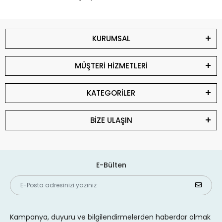
KURUMSAL
MÜŞTERİ HİZMETLERİ
KATEGORİLER
BİZE ULAŞIN
E-Bülten
Kampanya, duyuru ve bilgilendirmelerden haberdar olmak