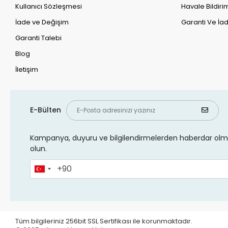
Kullanıcı Sözleşmesi
Havale Bildirim
İade ve Değişim
Garanti Ve İad
Garanti Talebi
Blog
İletişim
E-Bülten
Kampanya, duyuru ve bilgilendirmelerden haberdar olma
olun.
Tüm bilgileriniz 256bit SSL Sertifikası ile korunmaktadır.