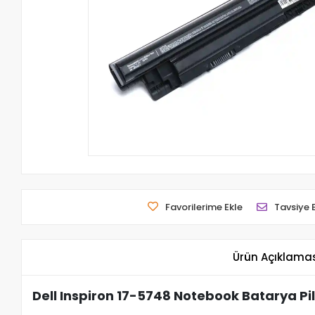
Favorilerime Ekle
Tavsiye 
Ürün Açıklama
Dell Inspiron 17-5748 Notebook Batarya Pi