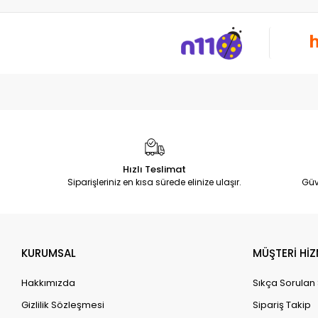
Hızlı Teslimat
Siparişleriniz en kısa sürede elinize ulaşır.
Güv
KURUMSAL
MÜŞTERİ HİZ
Hakkımızda
Sıkça Sorulan
Gizlilik Sözleşmesi
Sipariş Takip