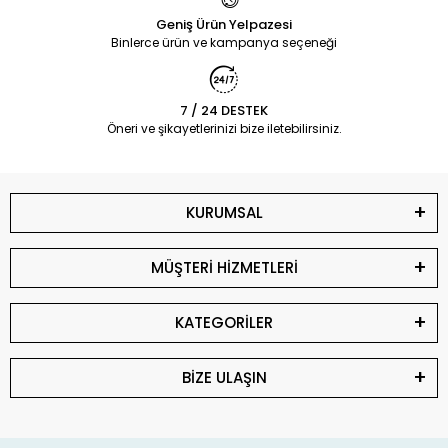
Geniş Ürün Yelpazesi
Binlerce ürün ve kampanya seçeneği
7 / 24 DESTEK
Öneri ve şikayetlerinizi bize iletebilirsiniz.
KURUMSAL
MÜŞTERİ HİZMETLERİ
KATEGORİLER
BİZE ULAŞIN