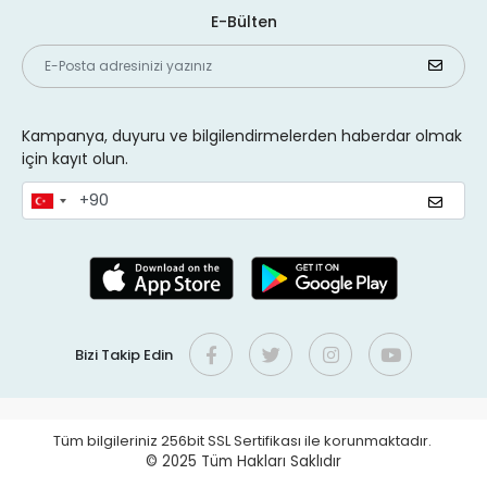
E-Bülten
Kampanya, duyuru ve bilgilendirmelerden haberdar olmak
için kayıt olun.
Bizi Takip Edin
Tüm bilgileriniz 256bit SSL Sertifikası ile korunmaktadır.
© 2025
Tüm Hakları Saklıdır