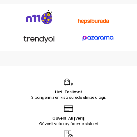
Hızlı Teslimat
Siparişleriniz en kısa sürede elinize ulaşır.
Güvenli Alışveriş
Güvenli ve kolay ödeme sistemi