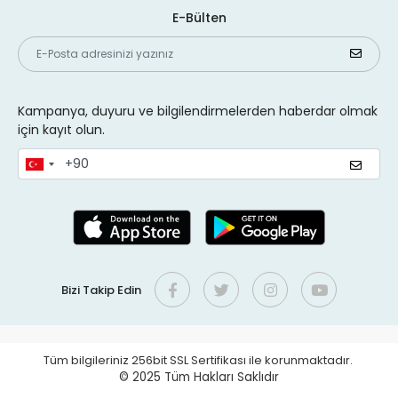
E-Bülten
Kampanya, duyuru ve bilgilendirmelerden haberdar olmak
için kayıt olun.
Bizi Takip Edin
Tüm bilgileriniz 256bit SSL Sertifikası ile korunmaktadır.
© 2025
Tüm Hakları Saklıdır