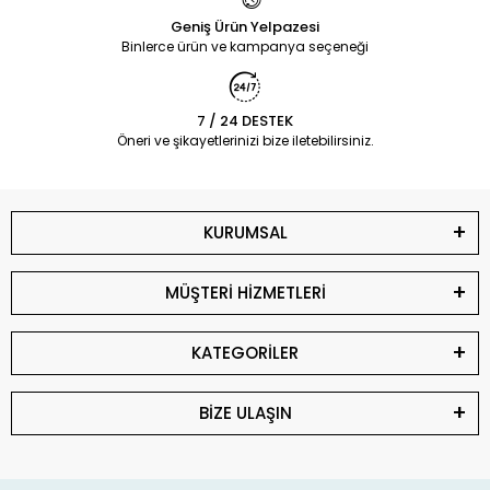
Geniş Ürün Yelpazesi
Binlerce ürün ve kampanya seçeneği
7 / 24 DESTEK
Öneri ve şikayetlerinizi bize iletebilirsiniz.
KURUMSAL
MÜŞTERİ HİZMETLERİ
KATEGORİLER
BİZE ULAŞIN