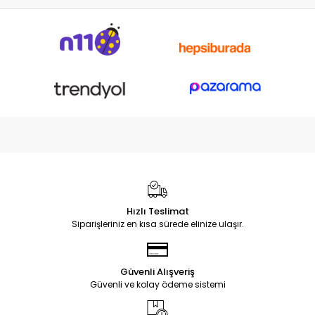
Hızlı Teslimat
Siparişleriniz en kısa sürede elinize ulaşır.
Güvenli Alışveriş
Güvenli ve kolay ödeme sistemi