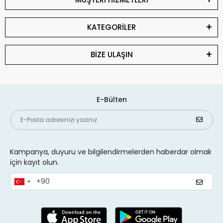
KATEGORİLER
BİZE ULAŞIN
E-Bülten
Kampanya, duyuru ve bilgilendirmelerden haberdar olmak
için kayıt olun.