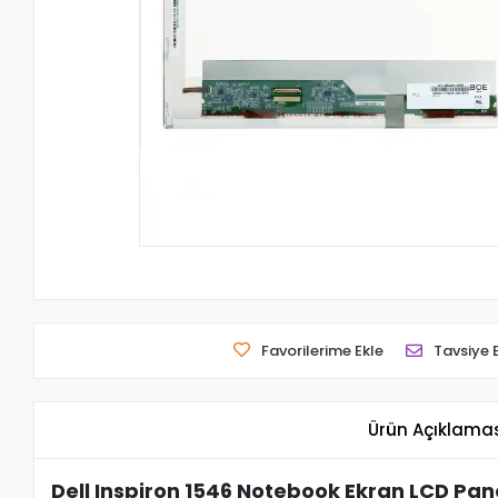
Favorilerime Ekle
Tavsiye 
Ürün Açıklama
Dell Inspiron 1546 Notebook Ekran LCD Pane