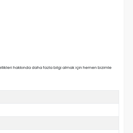
zellikleri hakkında daha fazla bilgi almak için hemen bizimle