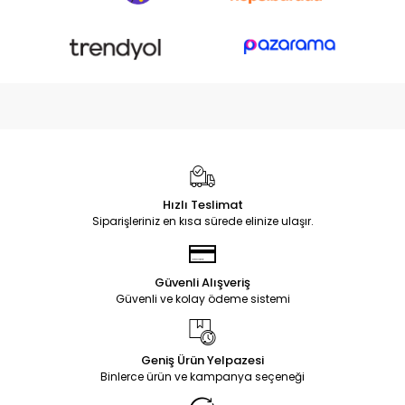
Hızlı Teslimat
Siparişleriniz en kısa sürede elinize ulaşır.
Güvenli Alışveriş
Güvenli ve kolay ödeme sistemi
Geniş Ürün Yelpazesi
Binlerce ürün ve kampanya seçeneği