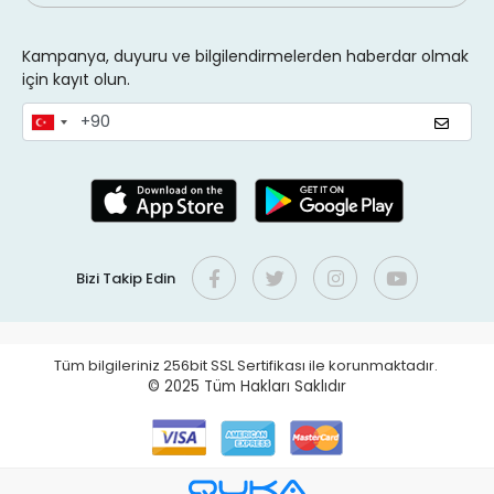
Kampanya, duyuru ve bilgilendirmelerden haberdar olmak
için kayıt olun.
Bizi Takip Edin
Tüm bilgileriniz 256bit SSL Sertifikası ile korunmaktadır.
© 2025
Tüm Hakları Saklıdır