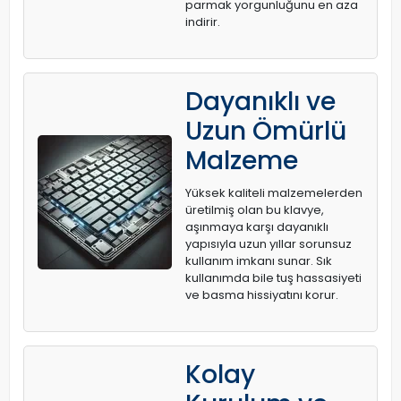
parmak yorgunluğunu en aza
indirir.
Dayanıklı ve
Uzun Ömürlü
Malzeme
Yüksek kaliteli malzemelerden
üretilmiş olan bu klavye,
aşınmaya karşı dayanıklı
yapısıyla uzun yıllar sorunsuz
kullanım imkanı sunar. Sık
kullanımda bile tuş hassasiyeti
ve basma hissiyatını korur.
Kolay