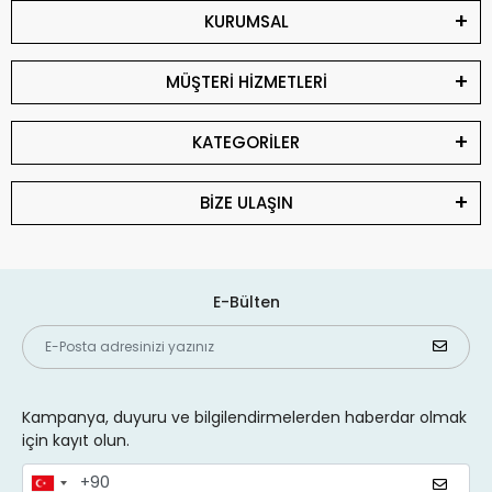
KURUMSAL
MÜŞTERİ HİZMETLERİ
KATEGORİLER
BİZE ULAŞIN
E-Bülten
Kampanya, duyuru ve bilgilendirmelerden haberdar olmak
için kayıt olun.