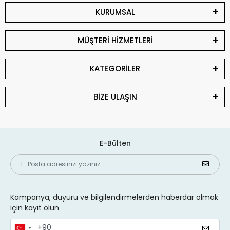
KURUMSAL
MÜŞTERİ HİZMETLERİ
KATEGORİLER
BİZE ULAŞIN
E-Bülten
Kampanya, duyuru ve bilgilendirmelerden haberdar olmak
için kayıt olun.