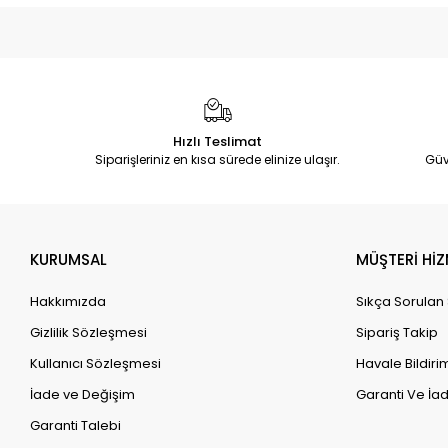
Hızlı Teslimat
Siparişleriniz en kısa sürede elinize ulaşır.
Güv
KURUMSAL
MÜŞTERİ HİZ
Hakkımızda
Sıkça Sorulan
Gizlilik Sözleşmesi
Sipariş Takip
Kullanıcı Sözleşmesi
Havale Bildirim
İade ve Değişim
Garanti Ve İad
Garanti Talebi