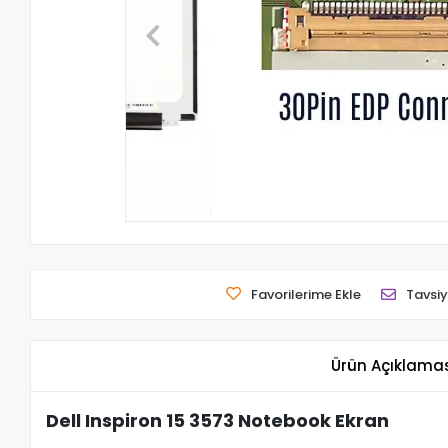
Favorilerime Ekle
Tavsiy
Ürün Açıklama
Dell Inspiron 15 3573 Notebook Ekran