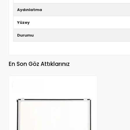
Aydınlatma
Yüzey
Durumu
En Son Göz Attıklarınız