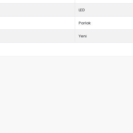
LED
Parlak
Yeni