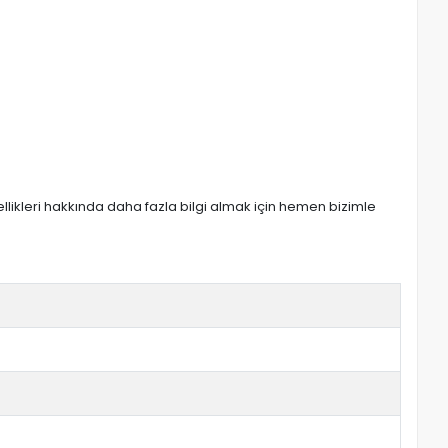
zellikleri hakkında daha fazla bilgi almak için hemen bizimle