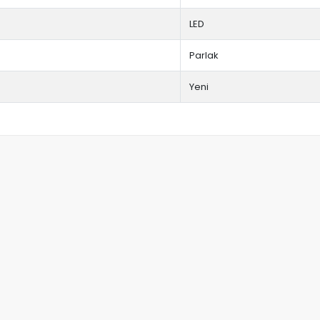
LED
Parlak
Yeni