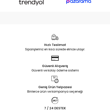
Hızlı Teslimat
Siparişleriniz en kısa sürede elinize ulaşır.
Güvenli Alışveriş
Güvenli ve kolay ödeme sistemi
Geniş Ürün Yelpazesi
Binlerce ürün ve kampanya seçeneği
7 / 24 DESTEK