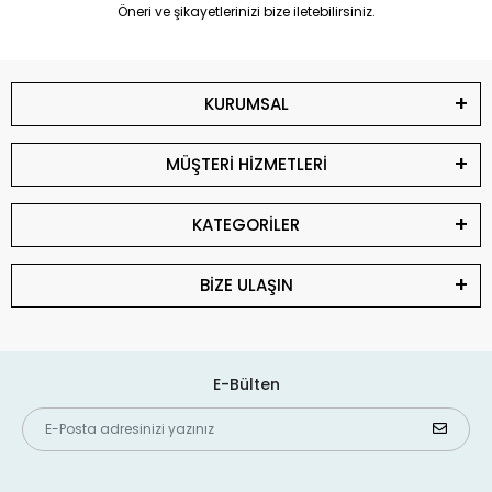
Öneri ve şikayetlerinizi bize iletebilirsiniz.
KURUMSAL
MÜŞTERİ HİZMETLERİ
KATEGORİLER
BİZE ULAŞIN
E-Bülten