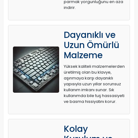
parmak yorgunluğunu en aza
indirir.
Dayanıklı ve
Uzun Ömürlü
Malzeme
Yüksek kaliteli malzemelerden
üretilmiş olan bu klavye,
aşınmaya karşı dayanıklı
yapısıyla uzun yıllar sorunsuz
kullanım imkanı sunar. Sık
kullanımda bile tuş hassasiyeti
ve basma hissiyatını korur.
Kolay