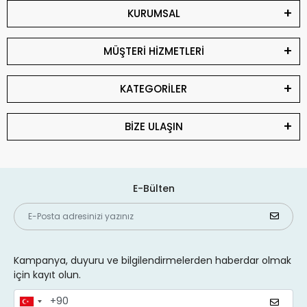
KURUMSAL
MÜŞTERİ HİZMETLERİ
KATEGORİLER
BİZE ULAŞIN
E-Bülten
Kampanya, duyuru ve bilgilendirmelerden haberdar olmak
için kayıt olun.