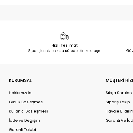
Hızlı Teslimat
Siparişleriniz en kısa sürede elinize ulaşır.
Güv
KURUMSAL
MÜŞTERİ HİZ
Hakkımızda
Sıkça Sorulan
Gizlilik Sözleşmesi
Sipariş Takip
Kullanıcı Sözleşmesi
Havale Bildirim
İade ve Değişim
Garanti Ve İad
Garanti Talebi