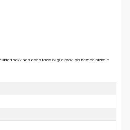
zellikleri hakkında daha fazla bilgi almak için hemen bizimle