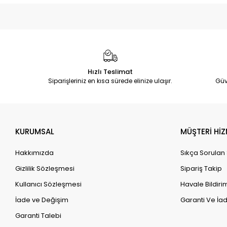
Hızlı Teslimat
Siparişleriniz en kısa sürede elinize ulaşır.
Güv
KURUMSAL
MÜŞTERİ HİZ
Hakkımızda
Sıkça Sorulan
Gizlilik Sözleşmesi
Sipariş Takip
Kullanıcı Sözleşmesi
Havale Bildirim
İade ve Değişim
Garanti Ve İad
Garanti Talebi