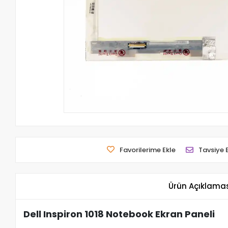
Favorilerime Ekle
Tavsiye 
Ürün Açıklama
Dell Inspiron 1018 Notebook Ekran Paneli