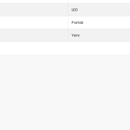
LED
Parlak
Yeni