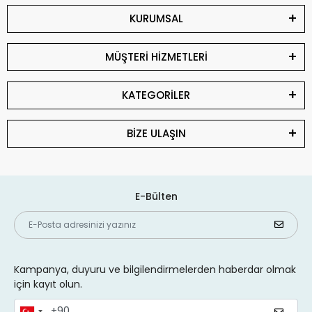
KURUMSAL
MÜŞTERİ HİZMETLERİ
KATEGORİLER
BİZE ULAŞIN
E-Bülten
Kampanya, duyuru ve bilgilendirmelerden haberdar olmak
için kayıt olun.