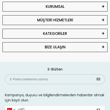
KURUMSAL
MÜŞTERİ HİZMETLERİ
KATEGORİLER
BİZE ULAŞIN
E-Bülten
Kampanya, duyuru ve bilgilendirmelerden haberdar olmak
için kayıt olun.