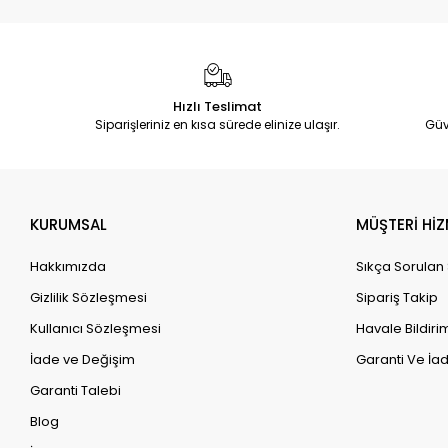
Hızlı Teslimat
Siparişleriniz en kısa sürede elinize ulaşır.
Güv
KURUMSAL
MÜŞTERİ HİZ
Hakkımızda
Sıkça Sorulan
Gizlilik Sözleşmesi
Sipariş Takip
Kullanıcı Sözleşmesi
Havale Bildirim
İade ve Değişim
Garanti Ve İad
Garanti Talebi
Blog