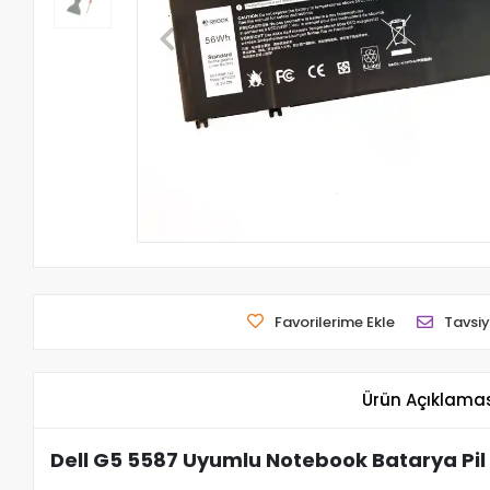
Favorilerime Ekle
Tavsiy
Ürün Açıklama
Dell G5 5587 Uyumlu Notebook Batarya Pil