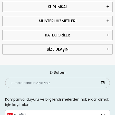
KURUMSAL
MÜŞTERİ HİZMETLERİ
KATEGORİLER
BİZE ULAŞIN
E-Bülten
Kampanya, duyuru ve bilgilendirmelerden haberdar olmak
için kayıt olun.