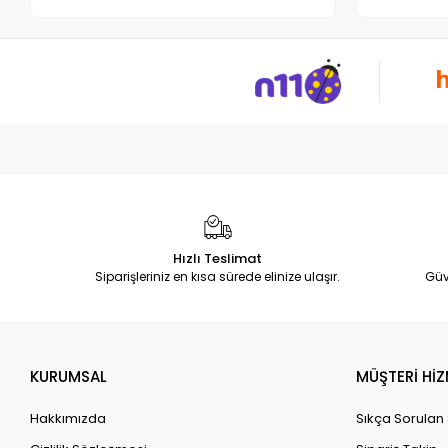
Hızlı Teslimat
Siparişleriniz en kısa sürede elinize ulaşır.
Güv
KURUMSAL
MÜŞTERİ HİZ
Hakkımızda
Sıkça Sorulan