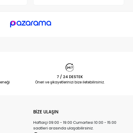
7 / 24 DESTEK
eneği
Öneri ve şikayetlerinizi bize iletebilirsiniz.
BİZE ULAŞIN
Haftaiçi 09:00 - 19:00 Cumartesi 10:00 - 15:00
saatleri arasında ulaşabilirsiniz.