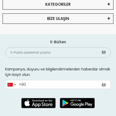
KATEGORİLER
BİZE ULAŞIN
E-Bülten
Kampanya, duyuru ve bilgilendirmelerden haberdar olmak
için kayıt olun.