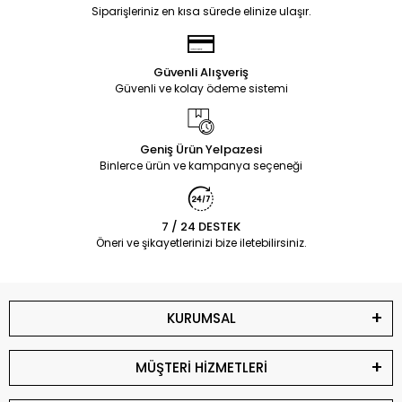
Siparişleriniz en kısa sürede elinize ulaşır.
Güvenli Alışveriş
Güvenli ve kolay ödeme sistemi
Geniş Ürün Yelpazesi
Binlerce ürün ve kampanya seçeneği
7 / 24 DESTEK
Öneri ve şikayetlerinizi bize iletebilirsiniz.
KURUMSAL
MÜŞTERİ HİZMETLERİ