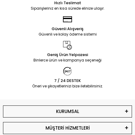
Hızlı Teslimat
Siparişleriniz en kısa sürede elinize ulaşır.
Güvenli Alışveriş
Güvenli ve kolay ödeme sistemi
Geniş Ürün Yelpazesi
Binlerce ürün ve kampanya seçeneği
7 / 24 DESTEK
Öneri ve şikayetlerinizi bize iletebilirsiniz.
KURUMSAL
MÜŞTERİ HİZMETLERİ