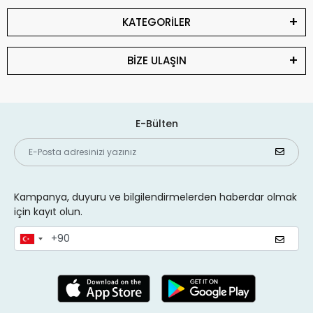
KATEGORİLER
BİZE ULAŞIN
E-Bülten
Kampanya, duyuru ve bilgilendirmelerden haberdar olmak
için kayıt olun.