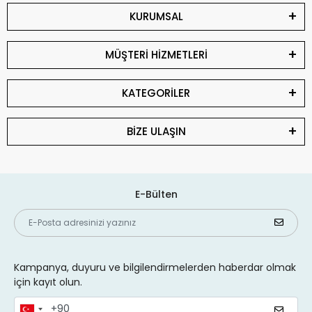
KURUMSAL
MÜŞTERİ HİZMETLERİ
KATEGORİLER
BİZE ULAŞIN
E-Bülten
Kampanya, duyuru ve bilgilendirmelerden haberdar olmak
için kayıt olun.