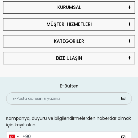
KURUMSAL
MÜŞTERİ HİZMETLERİ
KATEGORİLER
BİZE ULAŞIN
E-Bülten
Kampanya, duyuru ve bilgilendirmelerden haberdar olmak
için kayıt olun.