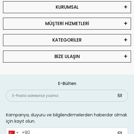
KURUMSAL
MÜŞTERİ HİZMETLERİ
KATEGORİLER
BİZE ULAŞIN
E-Bülten
Kampanya, duyuru ve bilgilendirmelerden haberdar olmak
için kayıt olun.