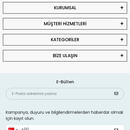
KURUMSAL
MÜŞTERİ HİZMETLERİ
KATEGORİLER
BİZE ULAŞIN
E-Bülten
Kampanya, duyuru ve bilgilendirmelerden haberdar olmak
için kayıt olun.