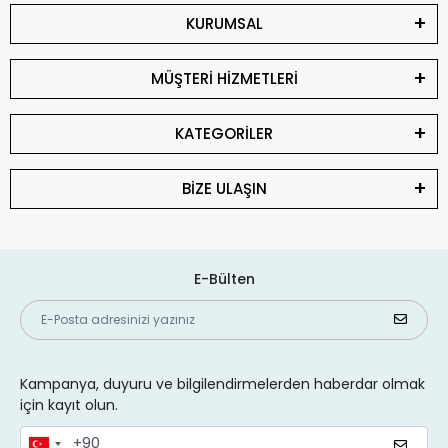
KURUMSAL
MÜŞTERİ HİZMETLERİ
KATEGORİLER
BİZE ULAŞIN
E-Bülten
Kampanya, duyuru ve bilgilendirmelerden haberdar olmak
için kayıt olun.