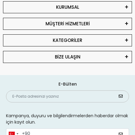
KURUMSAL
MÜŞTERİ HİZMETLERİ
KATEGORİLER
BİZE ULAŞIN
E-Bülten
Kampanya, duyuru ve bilgilendirmelerden haberdar olmak
için kayıt olun.