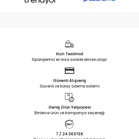
Hızlı Teslimat
Siparişleriniz en kısa sürede elinize ulaşır.
Güvenli Alışveriş
Güvenli ve kolay ödeme sistemi
Geniş Ürün Yelpazesi
Binlerce ürün ve kampanya seçeneği
7 / 24 DESTEK