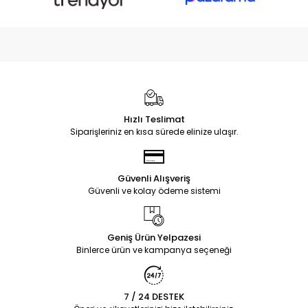
Hızlı Teslimat
Siparişleriniz en kısa sürede elinize ulaşır.
Güvenli Alışveriş
Güvenli ve kolay ödeme sistemi
Geniş Ürün Yelpazesi
Binlerce ürün ve kampanya seçeneği
7 / 24 DESTEK