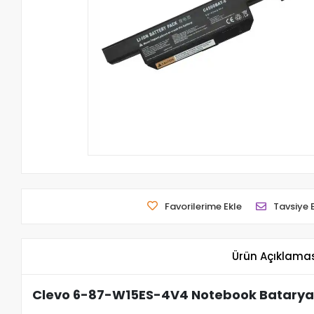
Favorilerime Ekle
Tavsiye 
Ürün Açıklama
Clevo 6-87-W15ES-4V4 Notebook Batarya 