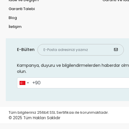
Garanti Talebi
Blog
İletişim
E-Bülten
Kampanya, duyuru ve bilgilendirmelerden haberdar olma
olun.
Tüm bilgileriniz 256bit SSL Sertifikası ile korunmaktadır.
© 2025
Tüm Hakları Saklıdır