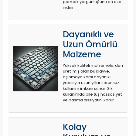
parmak yorgunluğunu en aza
indirir.
Dayanıklı ve
Uzun Ömürlü
Malzeme
Yüksek kaliteli malzemelerden
üretilmiş olan bu klavye,
aşınmaya karşı dayanıklı
yapısıyla uzun yıllar sorunsuz
kullanım imkanı sunar. Sık
kullanımda bile tuş hassasiyeti
ve basma hissiyatını korur.
Kolay