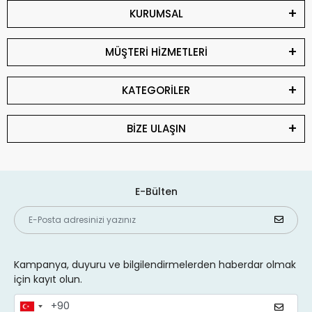
KURUMSAL
MÜŞTERİ HİZMETLERİ
KATEGORİLER
BİZE ULAŞIN
E-Bülten
Kampanya, duyuru ve bilgilendirmelerden haberdar olmak
için kayıt olun.