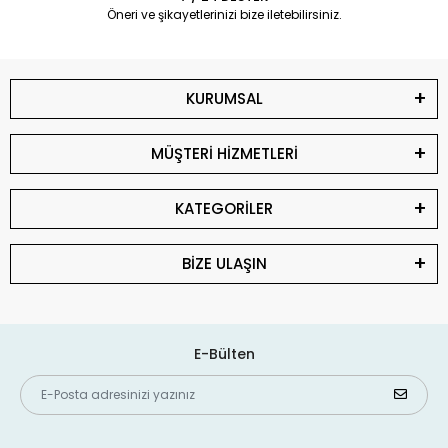
Öneri ve şikayetlerinizi bize iletebilirsiniz.
KURUMSAL
MÜŞTERİ HİZMETLERİ
KATEGORİLER
BİZE ULAŞIN
E-Bülten