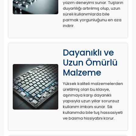
yazım deneyimi sunar. Tuşların
duyarlılığı artırılmış olup, uzun
süreli kullanımlarda bile
parmak yorgunluğunu en aza
indirir.
Dayanıklı ve
Uzun Ömürlü
Malzeme
Yüksek kaliteli malzemelerden
üretilmiş olan bu klavye,
aşınmaya karşı dayanıklı
yapısıyla uzun yıllar sorunsuz
kullanım imkanı sunar. Sık
kullanımda bile tuş hassasiyeti
ve basma hissiyatını korur.