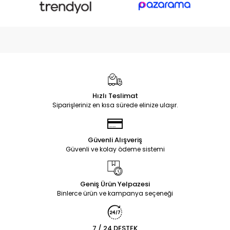
Hızlı Teslimat
Siparişleriniz en kısa sürede elinize ulaşır.
Güvenli Alışveriş
Güvenli ve kolay ödeme sistemi
Geniş Ürün Yelpazesi
Binlerce ürün ve kampanya seçeneği
7 / 24 DESTEK